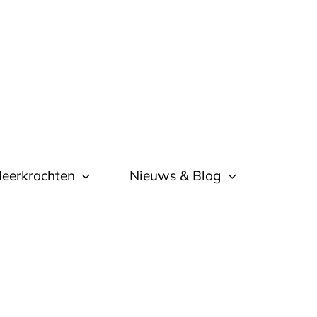
leerkrachten
Nieuws & Blog