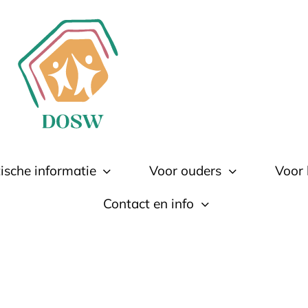
ische informatie
Voor ouders
Voor 
Contact en info