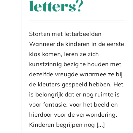
letters?
Starten met letterbeelden
Wanneer de kinderen in de eerste
klas komen, leren ze zich
kunstzinnig bezig te houden met
dezelfde vreugde waarmee ze bij
de kleuters gespeeld hebben. Het
is belangrijk dat er nog ruimte is
voor fantasie, voor het beeld en
hierdoor voor de verwondering.
Kinderen begrijpen nog [...]